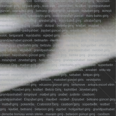
grandpashabet güncel
·
betmartin
·
Holiganbet Giriş
·
portobet giriş
·
favorisen
·
casinoas giriş
·
betpark giriş
·
realbahis
·
artemisbet
·
tarafbet
·
grandpashabet
güncel
·
vaycasino giriş
·
betnano güncel giriş
·
casibom
·
mavibet giriş
·
ikimisli
giriş
·
betkom giriş
·
smartbahis giriş
·
cratosroyalbet güncel
·
mars-bahis giriş
·
milanobet giriş
·
meritking
·
aresbet giriş
·
mars-bahis giriş
·
ultrabet giriş
·
meritking güncel giriş
·
matbet
·
dizipal
·
betjolly giriş
·
kralbet
·
imajbet
·
cratosroyalbet
·
padişahbet
·
jojobet güncel giriş
·
smartbahis
·
lunabet
·
vdcasino
·
xslot
·
betgaranti
·
marsbahis
·
egebet giriş
·
superbetin güncel giriş
·
betsmove
·
grandpashabet güncel
·
betmartin
·
meritking
·
vaycasino giriş
·
holiganbet
·
mars-
bahis giriş
·
interbahis giriş
·
betzula
·
jojobet
·
meritking
·
holiganbet
·
alfabahis
giriş
·
onwin
·
vegabet
·
grandpashabet güncel
·
grandpashabet
·
nerobet giriş
·
jojobet
·
hepsibahis güncel giriş
·
mariobet giriş
·
betlike giriş
·
grandpashabet giriş
·
milanobet
·
zirvebet giriş
·
holiganbet giriş
·
grandpashabet
·
betpas
·
jojobet
Güncel Giriş
·
matbet giriş
·
betnano giriş
·
interbahis giriş
·
mariobet
·
superbetin
·
jojobet
·
betwoon güncel giriş
·
xslot güncel giriş
·
casinoas
·
avvabet
·
ordu vip
escort
·
imajbet giriş
·
betkom
·
casinomaxi giriş
·
sahabet
·
betpas giriş
·
grandpashabet güncel giriş
·
betsilin
·
maksibet guncel giris
·
vevobahis
·
casinolevant
·
kavbet giriş
·
vdcasino güncel giriş
·
betsmove
·
ankara escort vitrin
·
enbet
·
royalbet giriş
·
kralbet
·
Betcio Giriş
·
tophillbet
·
zirvebet giriş
·
grandpashabet
·
kingroyal
·
matbet giriş
·
piabet
·
justintv
·
casibom
·
grandpashabet
·
Enjoybet giriş
·
mavibet
·
restbet
·
Enjoybet
·
betnano güncel giriş
·
matbet giriş
·
pokerklas
·
Cratosslot Giriş
·
casibom giriş
·
süperbetin
·
restbet
giriş
·
kavbet
·
betnano
·
betwoon giriş
·
egebet
·
holiganbet giriş
·
grandpashabet
·
deneme bonusu veren siteler
·
maxwin giriş
·
betwoon güncel giriş
·
casibom