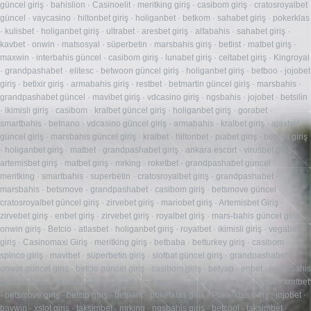
güncel giriş
·
bahislion
·
Casinoelit
·
meritking giriş
·
casibom giriş
·
cratosroyalbet
güncel
·
vaycasino
·
hiltonbet giriş
·
holiganbet
·
betkom
·
sahabet giriş
·
pokerklas
·
kulisbet
·
holiganbet giriş
·
ultrabet
·
aresbet giriş
·
alfabahis
·
sahabet giriş
·
kavbet
·
onwin
·
matsosyal
·
süperbetin
·
marsbahis giriş
·
betlist
·
matbet giriş
·
maxwin
·
interbahis güncel
·
casibom giriş
·
lunabet giriş
·
celtabet giriş
·
Kingroyal
·
grandpashabet
·
elitesc
·
betwoon güncel giriş
·
holiganbet giriş
·
betboo
·
jojobet
giriş
·
betixir giriş
·
armabahis giriş
·
restbet
·
betmartin güncel giriş
·
marsbahis
·
grandpashabet güncel
·
mavibet giriş
·
vdcasino giriş
·
ngsbahis
·
jojobet
·
betsilin
·
ikimisli giriş
·
casibom
·
kralbet güncel giriş
·
holiganbet giriş
·
gorabet
·
smartbahis
·
betnano
·
vdcasino güncel giriş
·
armabahis
·
kralbet giriş
·
ajaxbet
güncel giriş
·
marsbahis güncel giriş
·
kralbet
·
hiltonbet
·
piabet giriş
·
betralli giriş
·
holiganbet giriş
·
matbet
·
grandpashabet giriş
·
ankara escort
·
virusbet giriş
·
artemisbet giriş
·
matbet giriş
·
mrking
·
roketbet
·
grandpashabet güncel
·
meritking
·
smartbahis
·
superbetin
·
cratosroyalbet giriş
·
grandpashabet
·
marsbahis
·
betsmove
·
grandpashabet
·
casibom giriş
·
betsmove güncel
·
cratosroyalbet güncel giriş
·
zirvebet giriş
·
mariobet giriş
·
Artemisbet Giriş
·
zirvebet giriş
·
enbet giriş
·
zirvebet giriş
·
royalbet giriş
·
mars-bahis güncel giriş
·
onwin giriş
·
Betcio
·
atlasbet
·
holiganbet giriş
·
royalbet
·
ikimisli giriş
·
vegabet
giriş
·
Casinomaxi Giriş
·
meritking giriş
·
betbaba
·
betturkey giriş
·
casibom
·
spinco giriş
·
mavibet
·
süperbetin giriş
·
slotbat güncel giriş
·
grandpashabet
·
onwin güncel giriş
·
betcio güncel giriş
·
casibom giriş
·
betyap
·
enbet
·
hepsibahis
güncel giriş
·
norabahis giriş
·
kulisbet
·
mariobet
·
aresbet
·
mariobet giriş
·
kralbet
·
betsmove giriş
·
betcio giriş
·
betpark
·
pokerklas giris
·
Pokerklas Giriş
·
jojobet
·
baywin
·
xslot giriş
·
taksimbet
·
mrking
·
ngsbahis giriş
·
betcool
·
taksimbet
·