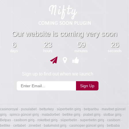
m
O
r
w
b
s
i
t
e
i
s
c
o
i
n
g
v
e
r
y
o
o
n
s
u
e
6
23
59
25
days
hours
minutes
seconds
Sign up to find out when we launch
casinoroyal
·
pusulabet
·
betturkey
·
süperbetin giriş
·
betparibu
·
mavibet güncel
giriş
·
spinco güncel giriş
·
matadorbet
·
betlike giriş
·
piabet giriş
·
slotbar giriş
·
Betpas
·
casibom giriş
·
roketbet giriş
·
süperbetin
·
superbetin giriş
·
casibom
·
betlike
·
celtabet
·
zirvebet
·
batumslot giriş
·
casinoper güncel giriş
·
betbaba