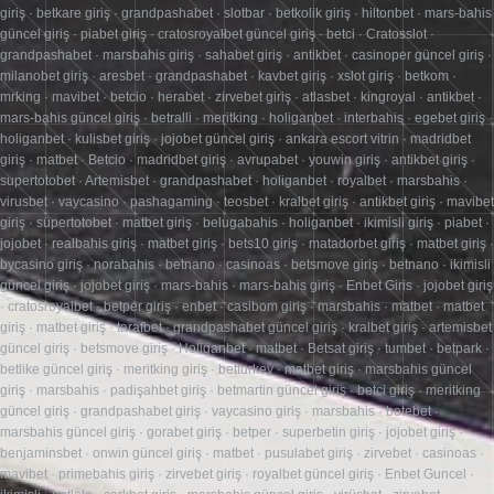
giriş
·
betkare giriş
·
grandpashabet
·
slotbar
·
betkolik giriş
·
hiltonbet
·
mars-bahis
güncel giriş
·
piabet giriş
·
cratosroyalbet güncel giriş
·
betci
·
Cratosslot
·
grandpashabet
·
marsbahis giriş
·
sahabet giriş
·
antikbet
·
casinoper güncel giriş
·
milanobet giriş
·
aresbet
·
grandpashabet
·
kavbet giriş
·
xslot giriş
·
betkom
·
mrking
·
mavibet
·
betcio
·
herabet
·
zirvebet giriş
·
atlasbet
·
kingroyal
·
antikbet
·
mars-bahis güncel giriş
·
betralli
·
meritking
·
holiganbet
·
interbahis
·
egebet giriş
·
holiganbet
·
kulisbet giriş
·
jojobet güncel giriş
·
ankara escort vitrin
·
madridbet
giriş
·
matbet
·
Betcio
·
madridbet giriş
·
avrupabet
·
youwin giriş
·
antikbet giriş
·
supertotobet
·
Artemisbet
·
grandpashabet
·
holiganbet
·
royalbet
·
marsbahis
·
virusbet
·
vaycasino
·
pashagaming
·
teosbet
·
kralbet giriş
·
antikbet giriş
·
mavibet
giriş
·
süpertotobet
·
matbet giriş
·
belugabahis
·
holiganbet
·
ikimisli giriş
·
piabet
·
jojobet
·
realbahis giriş
·
matbet giriş
·
bets10 giriş
·
matadorbet giriş
·
matbet giriş
·
bycasino giriş
·
norabahis
·
betnano
·
casinoas
·
betsmove giriş
·
betnano
·
ikimisli
güncel giriş
·
jojobet giriş
·
mars-bahis
·
mars-bahis giriş
·
Enbet Giris
·
jojobet giriş
·
cratosroyalbet
·
betper giriş
·
enbet
·
casibom giriş
·
marsbahis
·
matbet
·
matbet
giriş
·
matbet giriş
·
tarafbet
·
grandpashabet güncel giriş
·
kralbet giriş
·
artemisbet
güncel giriş
·
betsmove giriş
·
Holiganbet
·
matbet
·
Betsat giriş
·
tumbet
·
betpark
·
betlike güncel giriş
·
meritking giriş
·
betturkey
·
matbet giriş
·
marsbahis güncel
giriş
·
marsbahis
·
padişahbet giriş
·
betmartin güncel giriş
·
betci giriş
·
meritking
güncel giriş
·
grandpashabet giriş
·
vaycasino giriş
·
marsbahis
·
betebet
·
marsbahis güncel giriş
·
gorabet giriş
·
betper
·
superbetin giriş
·
jojobet giriş
·
benjaminsbet
·
onwin güncel giriş
·
matbet
·
pusulabet giriş
·
zirvebet
·
casinoas
·
mavibet
·
primebahis giriş
·
zirvebet giriş
·
royalbet güncel giriş
·
Enbet Guncel
·